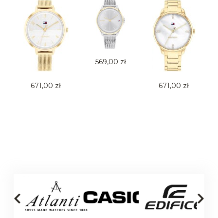
569,00 zł
671,00 zł
671,00 zł