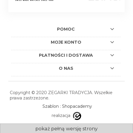
POMOC
MOJE KONTO
PŁATNOŚCI I DOSTAWA
O NAS
Copyright © 2020 ZEGARKI TRADYCJA. Wszelkie
prawa zastrzeżone.
Szablon : Shopacademy
realizacja
pokaż pełną wersję strony