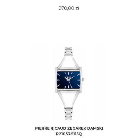
270,00 zł
PIERRE RICAUD ZEGAREK DAMSKI
P21053.5115Q