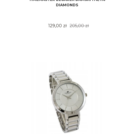
DIAMONDS
129,00 zł
205,00 zł