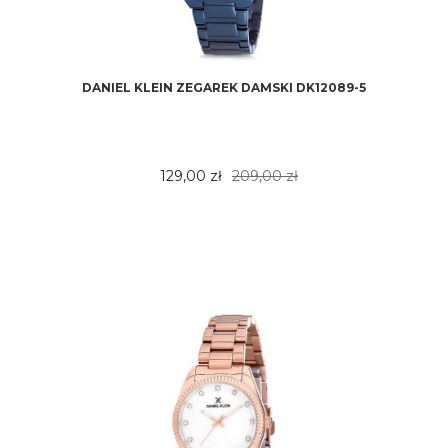
DANIEL KLEIN ZEGAREK DAMSKI DK12089-5
129,00 zł
209,00 zł