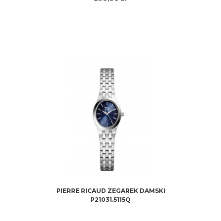
PIERRE RICAUD ZEGAREK DAMSKI
P21031.5115Q