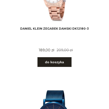
DANIEL KLEIN ZEGAREK DAMSKI DK12180-3
189,00 zł
209,00 zł
do koszyka