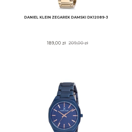
DANIEL KLEIN ZEGAREK DAMSKI DK12089-3
189,00 zł
209,00 zł