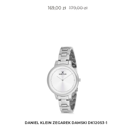
169,00 zł
179,00 zł
DANIEL KLEIN ZEGAREK DAMSKI DK12053-1