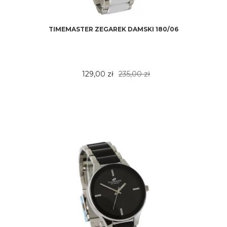
TIMEMASTER ZEGAREK DAMSKI 180/06
129,00 zł
235,00 zł