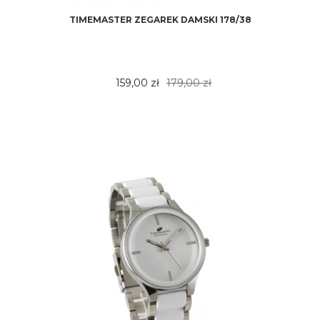
TIMEMASTER ZEGAREK DAMSKI 178/38
159,00 zł
179,00 zł