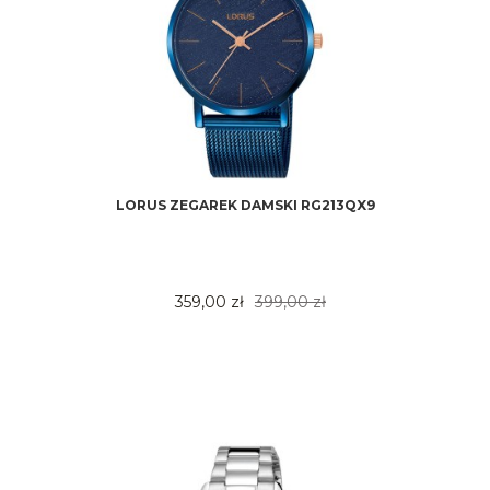
LORUS ZEGAREK DAMSKI RG213QX9
359,00 zł
399,00 zł