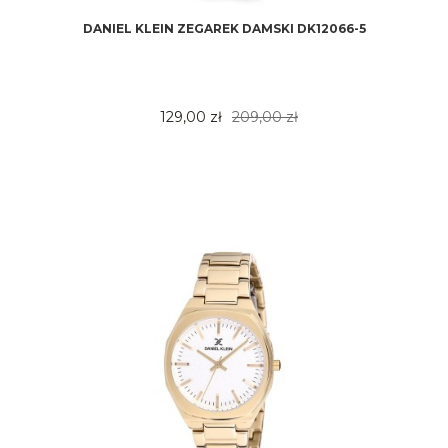
DANIEL KLEIN ZEGAREK DAMSKI DK12066-5
129,00 zł
209,00 zł