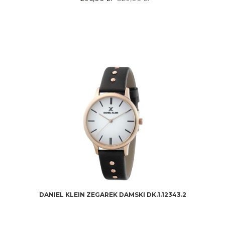
DANIEL KLEIN ZEGAREK DAMSKI DK.1.12343.2