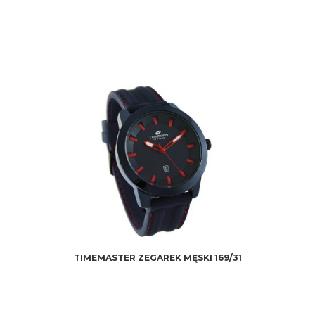
TIMEMASTER ZEGAREK MĘSKI 169/31