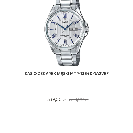
CASIO ZEGAREK MĘSKI MTP-1384D-7A2VEF
339,00 zł
379,00 zł