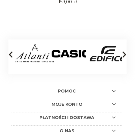
159,00 zł
POMOC
MOJE KONTO
PŁATNOŚCI I DOSTAWA
O NAS