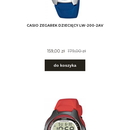
CASIO ZEGAREK DZIECIĘCY LW-200-2AV
159,00 zł
179,00 zł
do koszyka