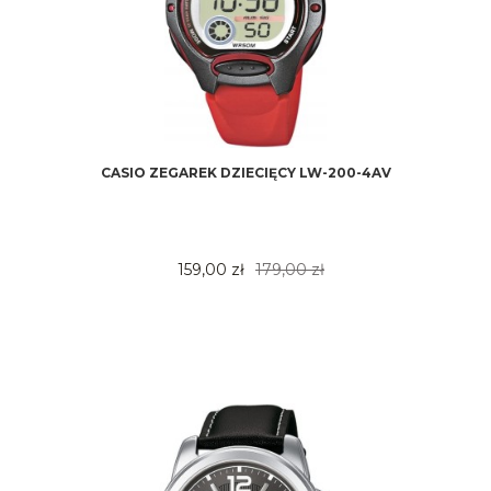
CASIO ZEGAREK DZIECIĘCY LW-200-4AV
159,00 zł
179,00 zł