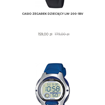
CASIO ZEGAREK DZIECIĘCY LW-200-1BV
159,00 zł
179,00 zł