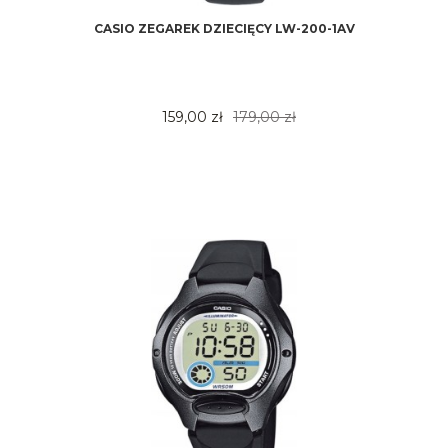
CASIO ZEGAREK DZIECIĘCY LW-200-1AV
159,00 zł
179,00 zł