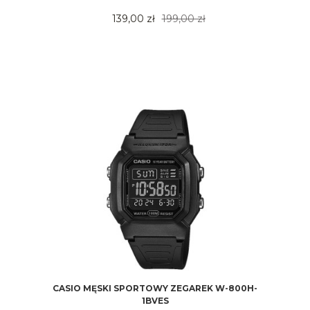
139,00 zł
199,00 zł
CASIO MĘSKI SPORTOWY ZEGAREK W-800H-
1BVES