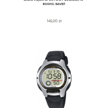
800HG-9AVEF
145,00 zł