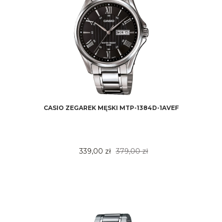
CASIO ZEGAREK MĘSKI MTP-1384D-1AVEF
339,00 zł
379,00 zł