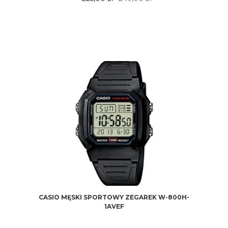
CASIO MĘSKI SPORTOWY ZEGAREK W-800H-
1AVEF