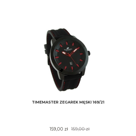
TIMEMASTER ZEGAREK MĘSKI 169/21
159,00 zł
159,00 zł