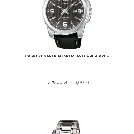
CASIO ZEGAREK MĘSKI MTP-1314PL-8AVEF
229,00 zł
219,00 zł