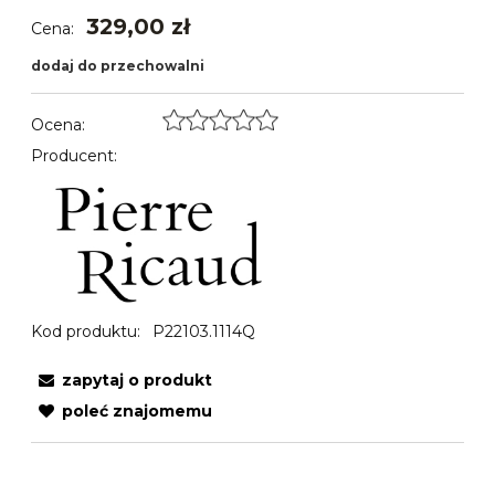
329,00 zł
Cena:
dodaj do przechowalni
Ocena:
Producent:
Kod produktu:
P22103.1114Q
zapytaj o produkt
poleć znajomemu