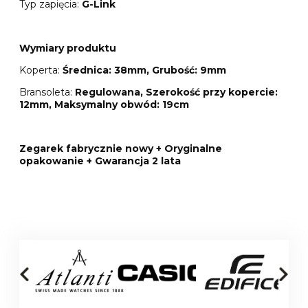
Typ zapięcia:
G-Link
Wymiary produktu
Koperta:
Średnica: 38mm, Grubość: 9mm
Bransoleta:
Regulowana, Szerokość przy kopercie:
12mm, Maksymalny obwód: 19cm
Zegarek fabrycznie nowy + Oryginalne
opakowanie + Gwarancja 2 lata