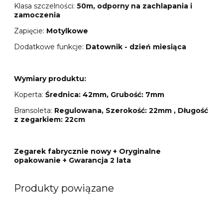
Klasa szczelności:
50m, odporny na zachlapania i
zamoczenia
Zapięcie:
Motylkowe
Dodatkowe funkcje:
Datownik - dzień miesiąca
Wymiary produktu:
Koperta:
Średnica: 42mm, Grubość: 7mm
Bransoleta:
Regulowana, Szerokość: 22mm , Długość
z zegarkiem: 22cm
Zegarek fabrycznie nowy + Oryginalne
opakowanie + Gwarancja 2 lata
Produkty powiązane