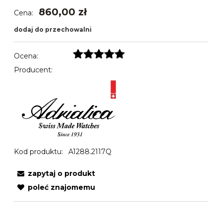
860,00 zł
Cena:
dodaj do przechowalni
Ocena:
Producent:
Kod produktu:
A1288.2117Q
zapytaj o produkt
poleć znajomemu