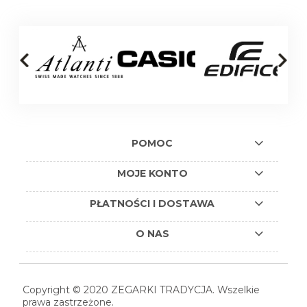
POMOC
MOJE KONTO
PŁATNOŚCI I DOSTAWA
O NAS
Copyright © 2020 ZEGARKI TRADYCJA. Wszelkie
prawa zastrzeżone.