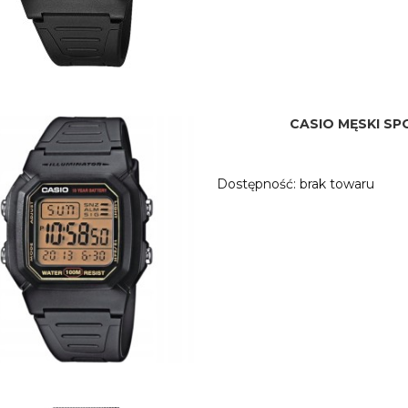
CASIO MĘSKI S
Dostępność:
brak towaru