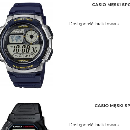
CASIO MĘSKI S
Dostępność:
brak towaru
CASIO MĘSKI 
Dostępność:
brak towaru