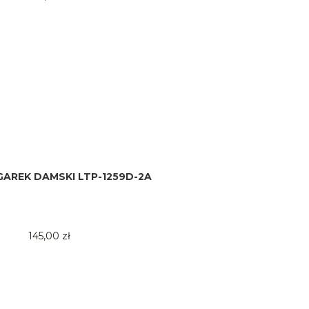
GAREK DAMSKI LTP-1259D-2A
145,00 zł