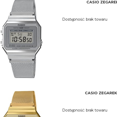
CASIO ZEGARE
Dostępność:
brak towaru
CASIO ZEGAREK
Dostępność:
brak towaru