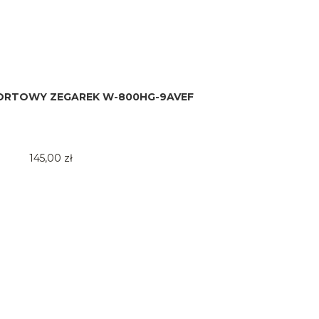
PORTOWY ZEGAREK W-800HG-9AVEF
145,00 zł