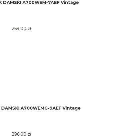
K DAMSKI A700WEM-7AEF Vintage
269,00 zł
 DAMSKI A700WEMG-9AEF Vintage
296,00 zł