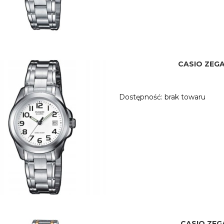
CASIO ZEGA
Dostępność:
brak towaru
CASIO ZEG