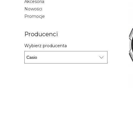
Akcesoria
Nowości
Promocje
Producenci
Wybierz producenta