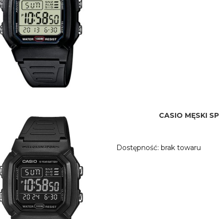
CASIO MĘSKI 
Dostępność:
brak towaru