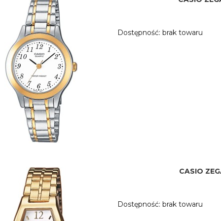
Dostępność:
brak towaru
CASIO ZEG
Dostępność:
brak towaru