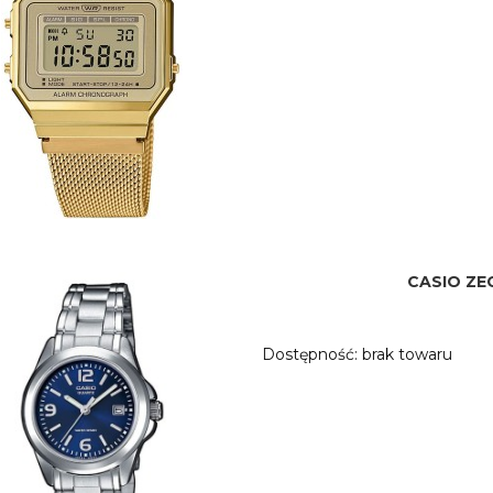
CASIO ZE
Dostępność:
brak towaru