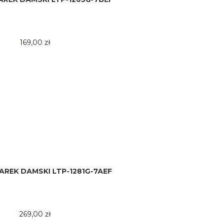
169,00 zł
AREK DAMSKI LTP-1281G-7AEF
269,00 zł