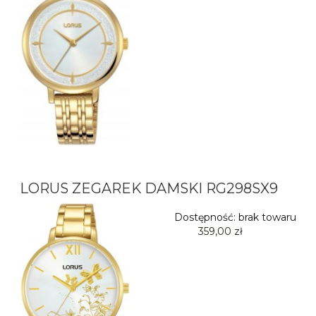
LORUS ZEGAREK DAMSKI RG298SX9
Dostępność:
brak towaru
359,00 zł