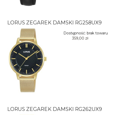
LORUS ZEGAREK DAMSKI RG258UX9
Dostępność:
brak towaru
359,00 zł
LORUS ZEGAREK DAMSKI RG262UX9