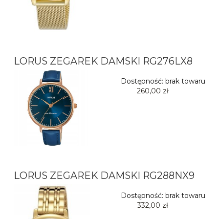
LORUS ZEGAREK DAMSKI RG276LX8
Dostępność:
brak towaru
260,00 zł
LORUS ZEGAREK DAMSKI RG288NX9
Dostępność:
brak towaru
332,00 zł