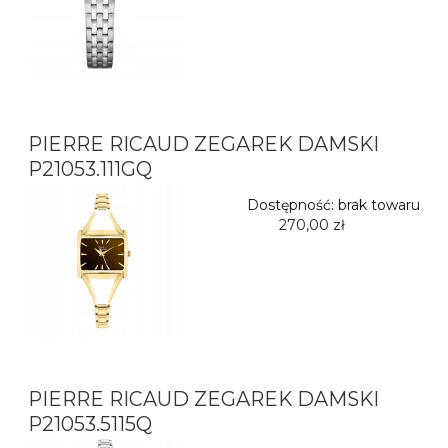
PIERRE RICAUD ZEGAREK DAMSKI
P21053.111GQ
Dostępność:
brak towaru
270,00 zł
PIERRE RICAUD ZEGAREK DAMSKI
P21053.5115Q