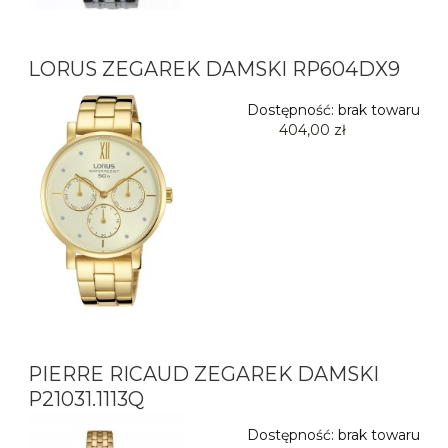
LORUS ZEGAREK DAMSKI RP604DX9
Dostępność:
brak towaru
404,00 zł
PIERRE RICAUD ZEGAREK DAMSKI
P21031.1113Q
Dostępność:
brak towaru