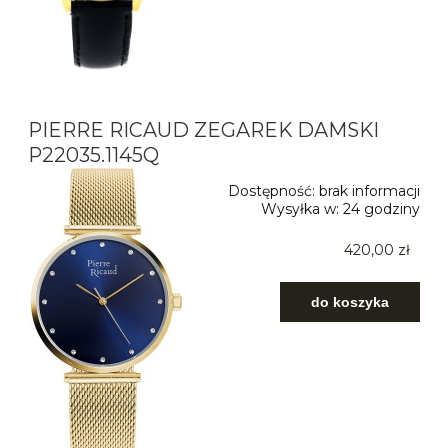
PIERRE RICAUD ZEGAREK DAMSKI
P22035.1145Q
Dostępność:
brak informacji
Wysyłka w:
24 godziny
420,00 zł
do koszyka