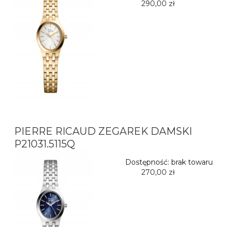
290,00 zł
PIERRE RICAUD ZEGAREK DAMSKI
P21031.5115Q
Dostępność:
brak towaru
270,00 zł