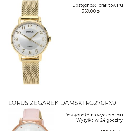
Dostępność:
brak towaru
369,00 zł
LORUS ZEGAREK DAMSKI RG270PX9
Dostępność:
na wyczerpaniu
Wysyłka w:
24 godziny