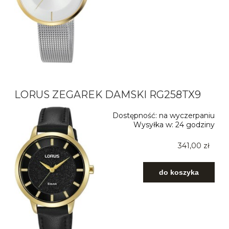
LORUS ZEGAREK DAMSKI RG258TX9
Dostępność:
na wyczerpaniu
Wysyłka w:
24 godziny
341,00 zł
do koszyka