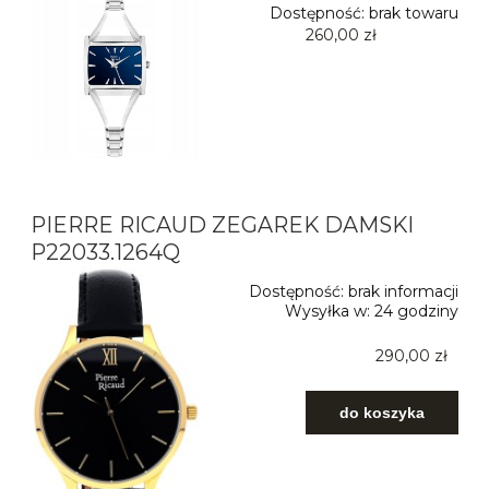
Dostępność:
brak towaru
260,00 zł
PIERRE RICAUD ZEGAREK DAMSKI
P22033.1264Q
Dostępność:
brak informacji
Wysyłka w:
24 godziny
290,00 zł
do koszyka