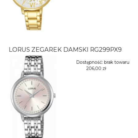
LORUS ZEGAREK DAMSKI RG299PX9
Dostępność:
brak towaru
206,00 zł