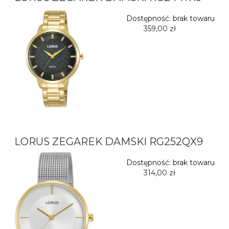
Dostępność:
brak towaru
359,00 zł
LORUS ZEGAREK DAMSKI RG252QX9
Dostępność:
brak towaru
314,00 zł