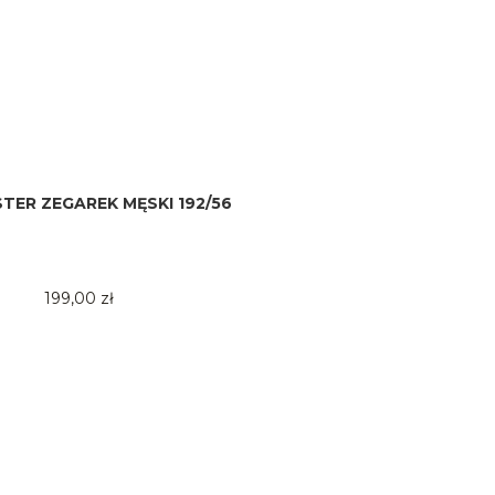
TER ZEGAREK MĘSKI 192/56
199,00 zł