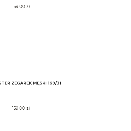
159,00 zł
TER ZEGAREK MĘSKI 169/31
159,00 zł