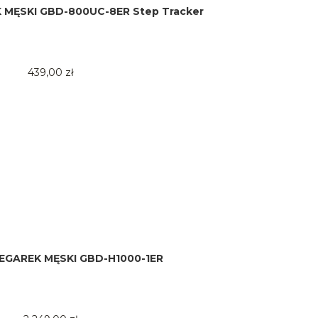
MĘSKI GBD-800UC-8ER Step Tracker
439,00 zł
EGAREK MĘSKI GBD-H1000-1ER