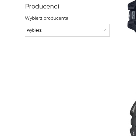
Producenci
Wybierz producenta