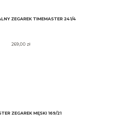
ALNY ZEGAREK TIMEMASTER 241/4
269,00 zł
TER ZEGAREK MĘSKI 169/21