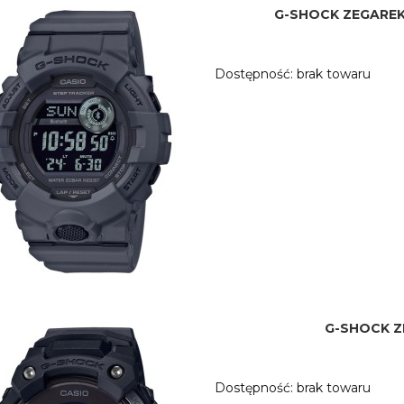
G-SHOCK ZEGAREK 
Dostępność:
brak towaru
G-SHOCK Z
Dostępność:
brak towaru