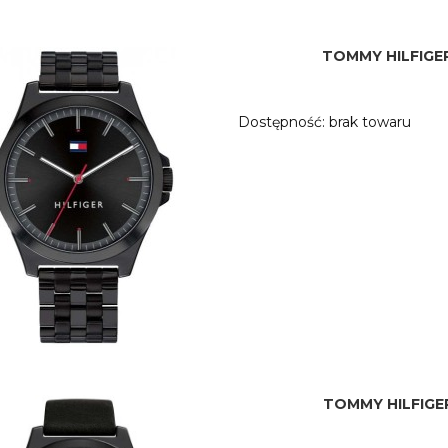
TOMMY HILFIGER
Dostępność:
brak towaru
TOMMY HILFIGER