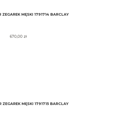
 ZEGAREK MĘSKI 1791714 BARCLAY
670,00 zł
 ZEGAREK MĘSKI 1791715 BARCLAY