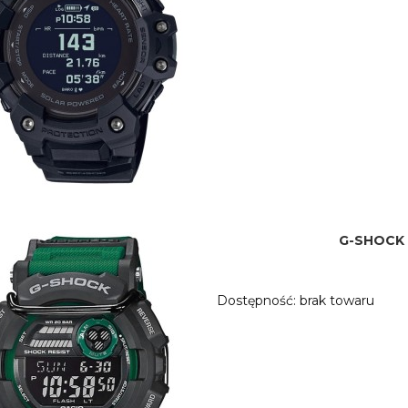
G-SHOCK 
Dostępność:
brak towaru