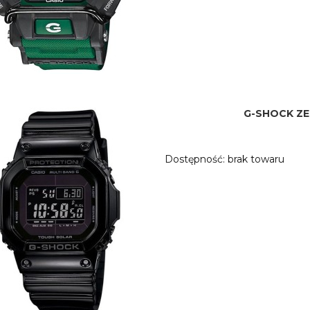
G-SHOCK ZE
Dostępność:
brak towaru