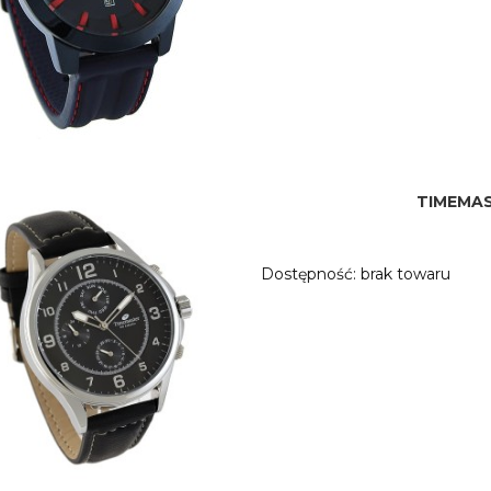
TIMEMAS
Dostępność:
brak towaru